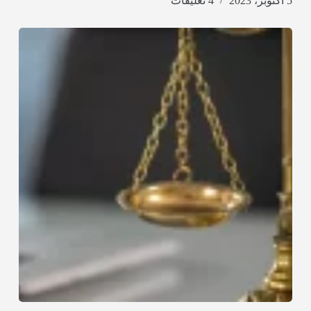
5 أكتوبر، 2023
4 تعليقات