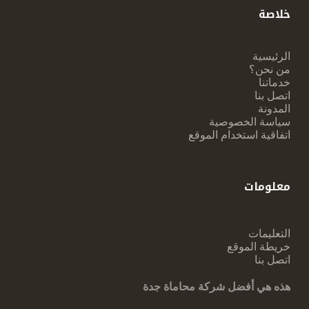
خلاصة
الرئيسية
من نحن؟
خدماتنا
اتصل بنا
المدونة
سياسة الخصوصية
اتفاقية استخدام الموقع
معلومات
التعليمات
خريطة الموقع
اتصل بنا
هذه هي أفضل شركة محاماة جدة