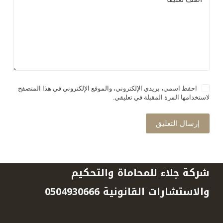
احفظ اسمي، بريدي الإلكتروني، والموقع الإلكتروني في هذا المتصفح
لاستخدامها المرة المقبلة في تعليقي.
إرسال التعليق
شركة جلاء للمحاماة والتحكيم
والاستشارات القانونية 0504930666