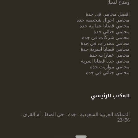
ومتاح لدينا:
افضل محامي في جدة
محامي احوال شخصية جدة
محامي قضايا عمالية جدة
محامي جنائي جدة
محامي شركات في جدة
محامي مخدرات في جدة
محامي قضايا اسرية جدة
محامي عقارات جدة
محامي جدة قضايا اسرية
محامي مواريث جدة
محامي جنائي في جدة
المكتب الرئيسي
المملكة العربية السعودية - جدة - حى الصفا - أم القرى -
23456