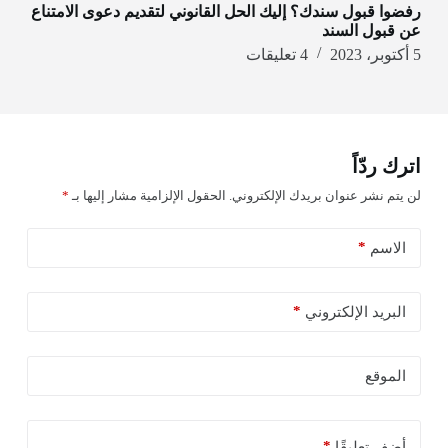
رفضوا قبول سندك؟ إليك الحل القانوني لتقديم دعوى الامتناع
عن قبول السند
5 أكتوبر، 2023
4 تعليقات
اترك ردّاً
لن يتم نشر عنوان بريدك الإلكتروني.
الحقول الإلزامية مشار إليها بـ
*
*
الاسم
*
البريد الإلكتروني
الموقع
*
أضف تعليقًا