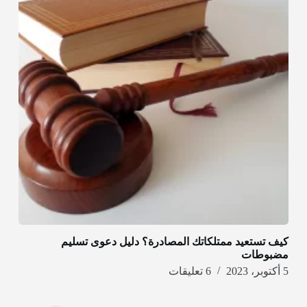
كيف تستعيد ممتلكاتك المصادرة؟ دليل دعوى تسليم
مضبوطات
5 أكتوبر، 2023
6 تعليقات