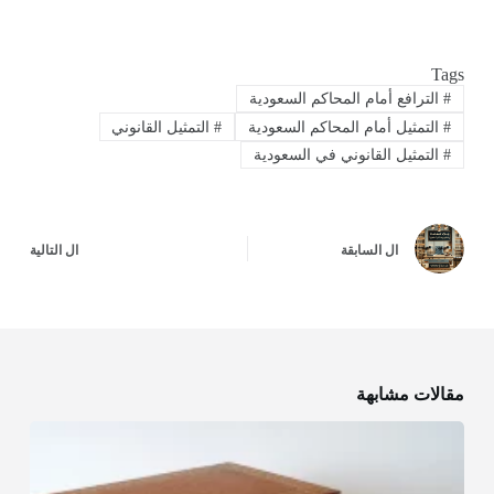
Tags
#
الترافع أمام المحاكم السعودية
#
التمثيل أمام المحاكم السعودية
#
التمثيل القانوني
#
التمثيل القانوني في السعودية
ال
السابقة
ال
التالية
مقالات مشابهة