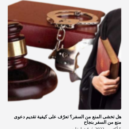
هل تخشى المنع من السفر؟ تعرّف على كيفية تقديم دعوى
منع من السفر بنجاح