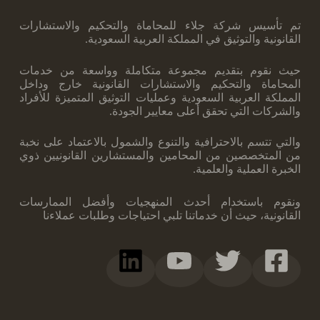
تم تأسيس شركة جلاء للمحاماة والتحكيم والاستشارات
القانونية والتوثيق في المملكة العربية ‏السعودية.
حيث نقوم بتقديم مجموعة متكاملة وواسعة من خدمات
المحاماة والتحكيم والاستشارات ‏القانونية خارج وداخل
المملكة العربية السعودية وعمليات التوثيق المتميزة للأفراد
والشركات ‏التي تحقق أعلى معايير الجودة.
والتي تتسم بالاحترافية والتنوع والشمول بالاعتماد على نخبة
‏من المتخصصين من المحامين والمستشارين القانونيين ذوي
الخبرة العملية والعلمية.
ونقوم ‏باستخدام أحدث المنهجيات وأفضل الممارسات
القانونية، حيث أن خدماتنا تلبي احتياجات ‏وطلبات عملاءنا