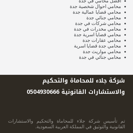
افضل محامي في جدة
محامي احوال شخصية جدة
محامي قضايا عمالية جدة
محامي جنائي جدة
محامي شركات في جدة
محامي مخدرات في جدة
محامي قضايا اسرية جدة
محامي عقارات جدة
محامي جدة قضايا اسرية
محامي مواريث جدة
محامي جنائي في جدة
شركة جلاء للمحاماة والتحكيم
والاستشارات القانونية 0504930666
تم تأسيس شركة جلاء للمحاماة والتحكيم والاستشارات
القانونية والتوثيق في المملكة العربية ‏السعودية.