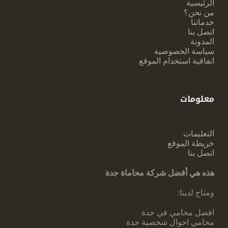
الرئيسية
من نحن؟
خدماتنا
اتصل بنا
المدونة
سياسة الخصوصية
اتفاقية استخدام الموقع
معلومات
التعليمات
خريطة الموقع
اتصل بنا
هذه هي أفضل شركة محاماة جدة
ومتاح لدينا:
افضل محامي في جدة
محامي احوال شخصية جدة