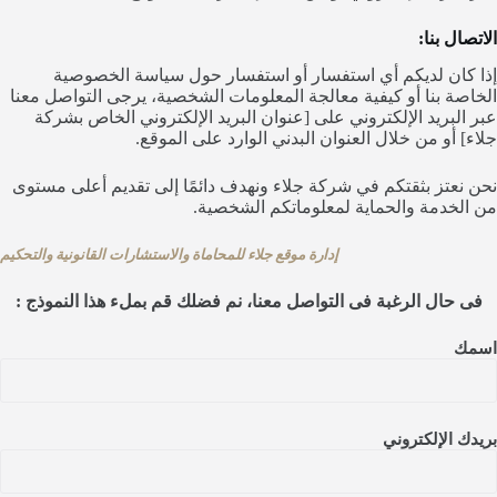
الاتصال بنا:
إذا كان لديكم أي استفسار أو استفسار حول سياسة الخصوصية
الخاصة بنا أو كيفية معالجة المعلومات الشخصية، يرجى التواصل معنا
عبر البريد الإلكتروني على [عنوان البريد الإلكتروني الخاص بشركة
جلاء] أو من خلال العنوان البدني الوارد على الموقع.
نحن نعتز بثقتكم في شركة جلاء ونهدف دائمًا إلى تقديم أعلى مستوى
من الخدمة والحماية لمعلوماتكم الشخصية.
إدارة موقع جلاء للمحاماة والاستشارات القانونية والتحكيم
فى حال الرغبة فى التواصل معنا، نم فضلك قم بملء هذا النموذج :
اسمك
بريدك الإلكتروني