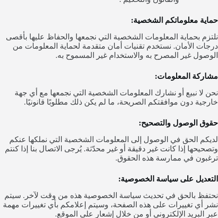
حماية معلوماتكم الشخصية:
نلتزم بحماية المعلومات الشخصية التي نجمعها والحفاظ عليها بأقصى
درجات الأمان. نستخدم تقنيات أمان متقدمة لحماية المعلومات من
الوصول غير المصرح به والاستخدام غير المسموح به.
مشاركة المعلومات:
نحن لا نبيع أو نشارك المعلومات الشخصية التي نجمعها مع أي جهة
خارجية دون موافقتكم الصريحة، ما لم يكن ذلك مطلوبًا قانونيًا.
حقوق الوصول والتصحيح:
لديكم الحق في الوصول إلى المعلومات الشخصية التي نملكها عنكم
وتصحيحها إذا كانت غير دقيقة أو غير محدّثة. يُرجى الاتصال بنا إذا كنتم
ترغبون في ممارسة هذه الحقوق.
التعديل على سياسة الخصوصية:
نحتفظ بالحق في تحديث سياسة الخصوصية هذه من وقت لآخر. سيتم
نشر أي تغييرات على هذه الصفحة، وسيتم إعلامكم بأي تغييرات مهمة
عبر البريد الإلكتروني أو من خلال إشعار على الموقع.