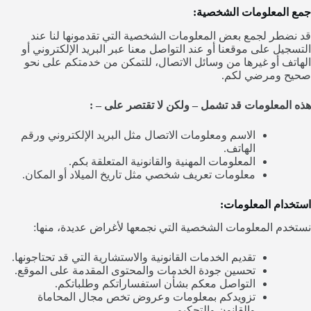
جمع المعلومات الشخصية:
قد نضطر لجمع بعض المعلومات الشخصية التي تقدمونها لنا عند
التسجيل على موقعنا أو عند التواصل معنا عبر البريد الإلكتروني أو
الهاتف أو غيرها من وسائل الاتصال، للتمكن من خدمتكم على نحو
صحيح ومرضي لكم.
هذه المعلومات قد تشمل – ولكن لا تقتصر على – :
الاسم ومعلومات الاتصال مثل البريد الإلكتروني ورقم
الهاتف.
المعلومات المهنية والقانونية المتعلقة بكم.
معلومات تعريف شخصي مثل تاريخ الميلاد أو المكان.
استخدام المعلومات:
نستخدم المعلومات الشخصية التي نجمعها لأغراض عديدة، منها:
تقديم الخدمات القانونية والاستشارية التي قد تحتاجونها.
تحسين جودة الخدمات والمحتوى المقدمة على الموقع.
التواصل معكم بشأن استفساراتكم وطلباتكم.
تزويدكم بمعلومات وعروض تخص مجال المحاماة
والقانون والتحكيم .