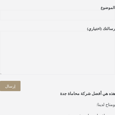
الموضوع
رسالتك (اختياري)
هذه هي أفضل شركة محاماة جدة
ومتاح لدينا: