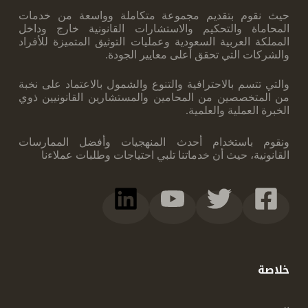
حيث نقوم بتقديم مجموعة متكاملة وواسعة من خدمات
المحاماة والتحكيم والاستشارات ‏القانونية خارج وداخل
المملكة العربية السعودية وعمليات التوثيق المتميزة للأفراد
والشركات ‏التي تحقق أعلى معايير الجودة.
والتي تتسم بالاحترافية والتنوع والشمول بالاعتماد على نخبة
‏من المتخصصين من المحامين والمستشارين القانونيين ذوي
الخبرة العملية والعلمية.
ونقوم ‏باستخدام أحدث المنهجيات وأفضل الممارسات
القانونية، حيث أن خدماتنا تلبي احتياجات ‏وطلبات عملاءنا
خلاصة