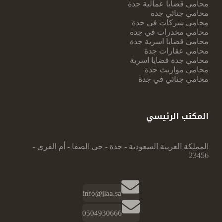
محامي قضايا عمالية جدة
محامي جنائي جدة
محامي شركات في جدة
محامي مخدرات في جدة
محامي قضايا اسرية جدة
محامي عقارات جدة
محامي جدة قضايا اسرية
محامي مواريث جدة
محامي جنائي في جدة
المكتب الرئيسي
المملكة العربية السعودية - جدة - حى الصفا - أم القرى -
23456
info@jlaa.sa
0504930666