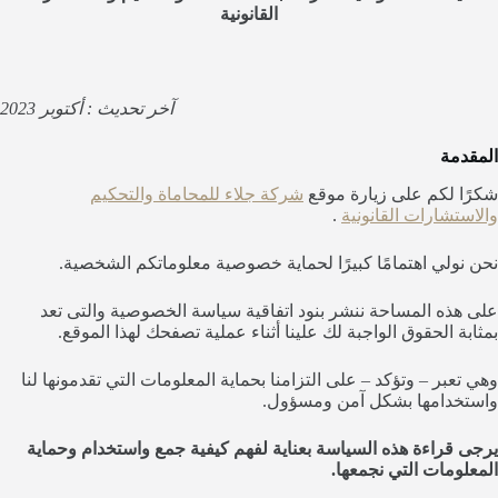
القانونية
آخر تحديث : أكتوبر 2023
المقدمة
شكرًا لكم على زيارة موقع
شركة جلاء للمحاماة والتحكيم
والاستشارات القانونية
.
نحن نولي اهتمامًا كبيرًا لحماية خصوصية معلوماتكم الشخصية.
على هذه المساحة ننشر بنود اتفاقية سياسة الخصوصية والتى تعد
بمثابة الحقوق الواجبة لك علينا أثناء عملية تصفحك لهذا الموقع.
وهي تعبر – وتؤكد – على التزامنا بحماية المعلومات التي تقدمونها لنا
واستخدامها بشكل آمن ومسؤول.
يرجى قراءة هذه السياسة بعناية لفهم كيفية جمع واستخدام وحماية
المعلومات التي نجمعها.