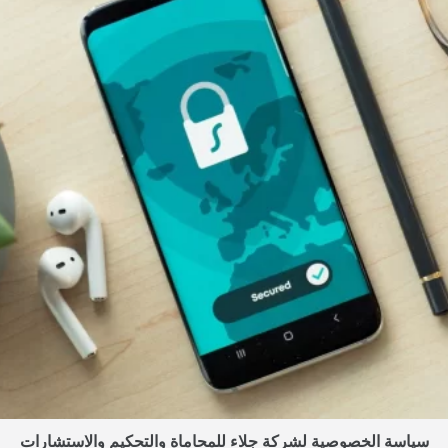
سياسة الخصوصية لشركة جلاء للمحاماة والتحكيم والاستشارات