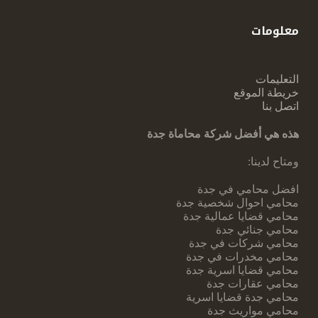
معلومات
التعليمات
خريطة الموقع
اتصل بنا
هذه هي أفضل شركة محاماة جدة
ومتاح لدينا:
افضل محامي في جدة
محامي احوال شخصية جدة
محامي قضايا عمالية جدة
محامي جنائي جدة
محامي شركات في جدة
محامي مخدرات في جدة
محامي قضايا اسرية جدة
محامي عقارات جدة
محامي جدة قضايا اسرية
محامي مواريث جدة