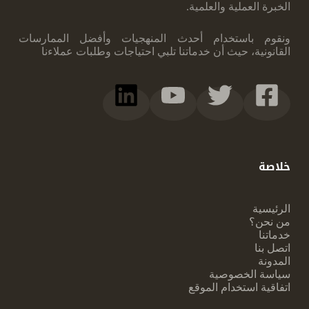
الخبرة العملية والعلمية.
ونقوم ‏باستخدام أحدث المنهجيات وأفضل الممارسات
القانونية، حيث أن خدماتنا تلبي احتياجات ‏وطلبات عملاءنا
خلاصة
الرئيسية
من نحن؟
خدماتنا
اتصل بنا
المدونة
سياسة الخصوصية
اتفاقية استخدام الموقع