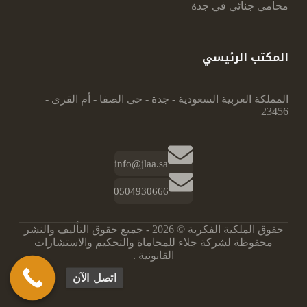
محامي جنائي في جدة
المكتب الرئيسي
المملكة العربية السعودية - جدة - حى الصفا - أم القرى -
23456
info@jlaa.sa
0504930666
حقوق الملكية الفكرية © 2026 - جميع حقوق التأليف والنشر
محفوظة لشركة جلاء للمحاماة والتحكيم والاستشارات
القانونية .
اتصل الآن