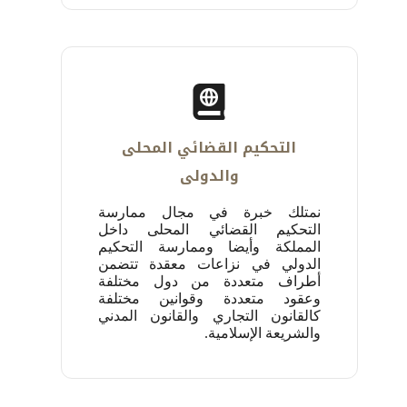
التحكيم القضائي المحلى
والدولى
نمتلك خبرة في مجال ممارسة
التحكيم القضائي المحلى داخل
المملكة وأيضا وممارسة التحكيم
الدولي في نزاعات معقدة تتضمن
أطراف متعددة من دول ‏مختلفة
وعقود متعددة وقوانين مختلفة
كالقانون التجاري والقانون المدني
والشريعة الإسلامية.