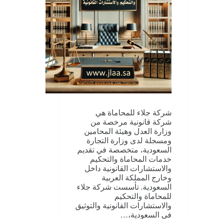
شركة جلاء للمحاماة هي
شركة قانونية مرخصة من
وزارة العدل وهيئة المحامين
ومسجلة لدى وزارة التجارة
السعودية، متخصصة في تقديم
خدمات المحاماة والتحكيم
والاستشارات القانونية داخل
وخارج المملكة العربية
السعودية. تأسست شركة جلاء
للمحاماة والتحكيم
والاستشارات القانونية والتوثيق
في السعودية،…