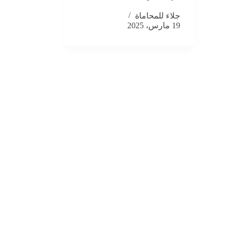
جلاء للمحاماة
19 مارس، 2025