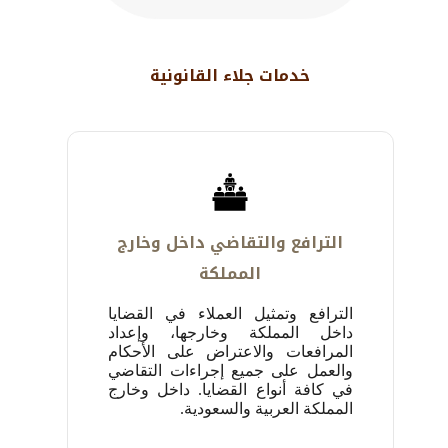
خدمات جلاء القانونية
الترافع والتقاضي داخل وخارج
المملكة
الترافع وتمثيل العملاء في القضايا
داخل المملكة وخارجها، وإعداد
المرافعات والاعتراض على الأحكام
والعمل على ‏جميع إجراءات التقاضي
في كافة أنواع القضايا. داخل وخارج
المملكة العربية والسعودية.