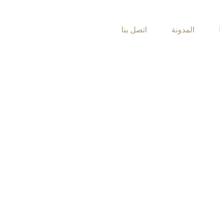
المدونة
اتصل بنا