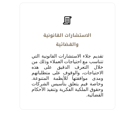
الاستشارات القانونية
والقضائية
تقديم جلاء الاستشارات القانونية التي
تتناسب مع احتياجات العملاء وذلك من
خلال التعرف الدقيق على هذه
الاحتياجات، ‏والوقوف على متطلباتهم
ومدى موافقتها للأنظمة المتنوعة.
وخاصة فيم يتعلق بتأسيس الشركات
وحقوق الملكية الفكرية وتنفيذ الأحكام
القضائية.