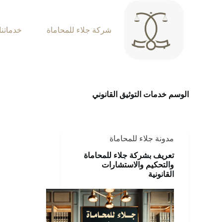
شركة جلاء للمحاماة
خدماتنا
الوسم
خدمات التوثيق القانوني
مدونة جلاء للمحاماة
تعريف بشركة جلاء للمحاماة
والتحكيم والاستشارات
القانونية