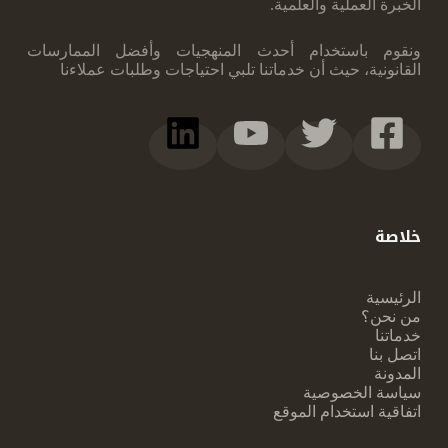
الخبرة العملية والعلمية.
ونقوم ‏باستخدام أحدث المنهجيات وأفضل الممارسات
القانونية، حيث أن خدماتنا تلبي احتياجات ‏وطلبات عملاءنا
خلاصة
الرئيسية
من نحن؟
خدماتنا
اتصل بنا
المدونة
سياسة الخصوصية
اتفاقية استخدام الموقع