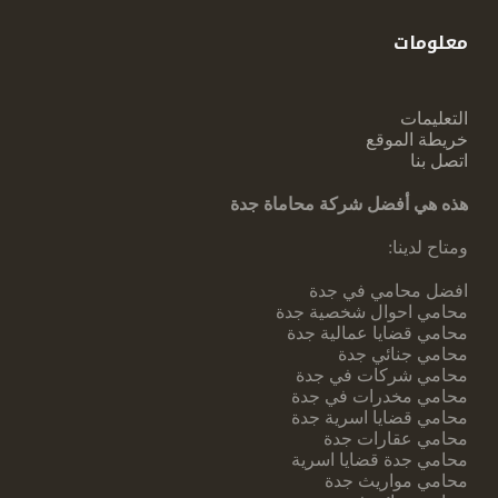
معلومات
التعليمات
خريطة الموقع
اتصل بنا
هذه هي أفضل شركة محاماة جدة
ومتاح لدينا:
افضل محامي في جدة
محامي احوال شخصية جدة
محامي قضايا عمالية جدة
محامي جنائي جدة
محامي شركات في جدة
محامي مخدرات في جدة
محامي قضايا اسرية جدة
محامي عقارات جدة
محامي جدة قضايا اسرية
محامي مواريث جدة