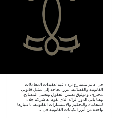
في عالم متسارع تزداد فيه تعقيدات المعاملات
القانونية والقضائية، تبرز الحاجة إلى تمثيل قانوني
محترف وموثوق يضمن الحقوق ويحمي المصالح.
وهنا يأتي الدور الرائد الذي تقوم به شركة جلاء
للمحاماة والتحكيم والاستشارات القانونية، باعتبارها
واحدة من أبرز الكيانات القانونية في…