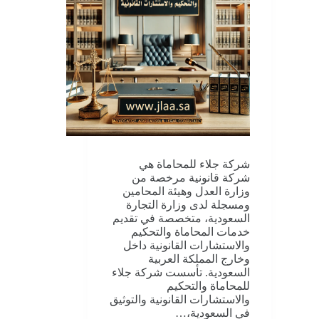
شركة جلاء للمحاماة هي
شركة قانونية مرخصة من
وزارة العدل وهيئة المحامين
ومسجلة لدى وزارة التجارة
السعودية، متخصصة في تقديم
خدمات المحاماة والتحكيم
والاستشارات القانونية داخل
وخارج المملكة العربية
السعودية. تأسست شركة جلاء
للمحاماة والتحكيم
والاستشارات القانونية والتوثيق
في السعودية،…