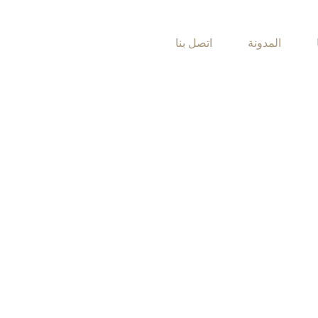
المدونة
اتصل بنا