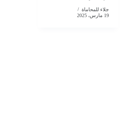
جلاء للمحاماة
19 مارس، 2025