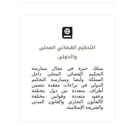
التحكيم القضائي المحلى
والدولى
نمتلك خبرة في مجال ممارسة
التحكيم القضائي المحلى داخل
المملكة وأيضا وممارسة التحكيم
الدولي في نزاعات معقدة تتضمن
أطراف متعددة من دول ‏مختلفة
وعقود متعددة وقوانين مختلفة
كالقانون التجاري والقانون المدني
والشريعة الإسلامية.