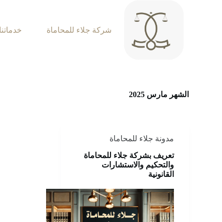
شركة جلاء للمحاماة
خدماتنا
الشهر
مارس 2025
مدونة جلاء للمحاماة
تعريف بشركة جلاء للمحاماة
والتحكيم والاستشارات
القانونية