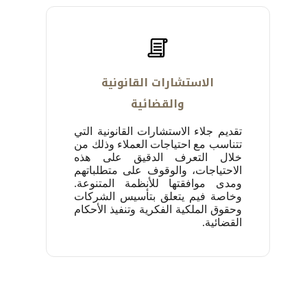
الاستشارات القانونية
والقضائية
تقديم جلاء الاستشارات القانونية التي
تتناسب مع احتياجات العملاء وذلك من
خلال التعرف الدقيق على هذه
الاحتياجات، ‏والوقوف على متطلباتهم
ومدى موافقتها للأنظمة المتنوعة.
وخاصة فيم يتعلق بتأسيس الشركات
وحقوق الملكية الفكرية وتنفيذ الأحكام
القضائية.