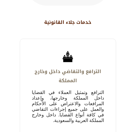
خدمات جلاء القانونية
الترافع والتقاضي داخل وخارج
المملكة
الترافع وتمثيل العملاء في القضايا
داخل المملكة وخارجها، وإعداد
المرافعات والاعتراض على الأحكام
والعمل على ‏جميع إجراءات التقاضي
في كافة أنواع القضايا. داخل وخارج
المملكة العربية والسعودية.