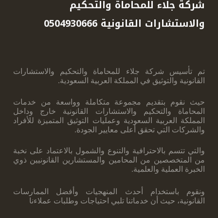
شركة جلاء للمحاماة والتحكيم
والاستشارات القانونية 0504930666
تم تأسيس شركة جلاء للمحاماة والتحكيم والاستشارات
القانونية والتوثيق في المملكة العربية ‏السعودية.
حيث نقوم بتقديم مجموعة متكاملة وواسعة من خدمات
المحاماة والتحكيم والاستشارات ‏القانونية خارج وداخل
المملكة العربية السعودية وعمليات التوثيق المتميزة للأفراد
والشركات ‏التي تحقق أعلى معايير الجودة.
والتي تتسم بالاحترافية والتنوع والشمول بالاعتماد على نخبة
‏من المتخصصين من المحامين والمستشارين القانونيين ذوي
الخبرة العملية والعلمية.
ونقوم ‏باستخدام أحدث المنهجيات وأفضل الممارسات
القانونية، حيث أن خدماتنا تلبي احتياجات ‏وطلبات عملاءنا