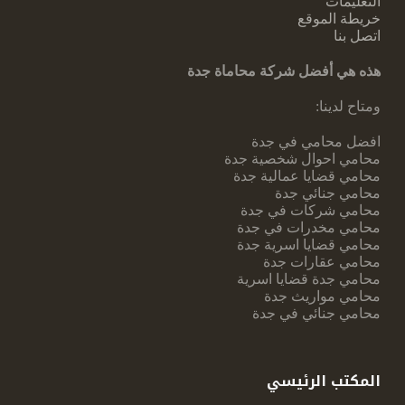
التعليمات
خريطة الموقع
اتصل بنا
هذه هي أفضل شركة محاماة جدة
ومتاح لدينا:
افضل محامي في جدة
محامي احوال شخصية جدة
محامي قضايا عمالية جدة
محامي جنائي جدة
محامي شركات في جدة
محامي مخدرات في جدة
محامي قضايا اسرية جدة
محامي عقارات جدة
محامي جدة قضايا اسرية
محامي مواريث جدة
محامي جنائي في جدة
المكتب الرئيسي