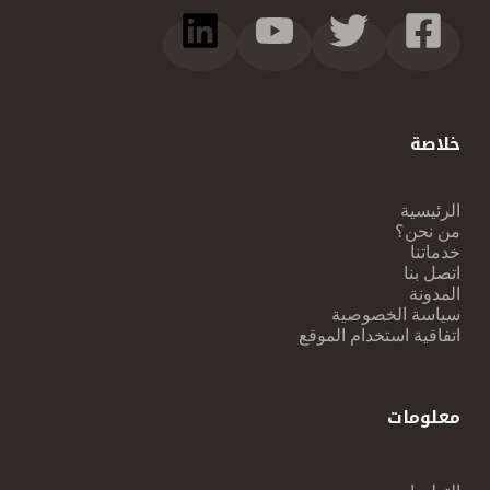
خلاصة
الرئيسية
من نحن؟
خدماتنا
اتصل بنا
المدونة
سياسة الخصوصية
اتفاقية استخدام الموقع
معلومات