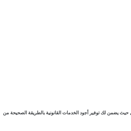
ل حيث يضمن لك توفير أجود الخدمات القانونية بالطريقة الصحيحة من