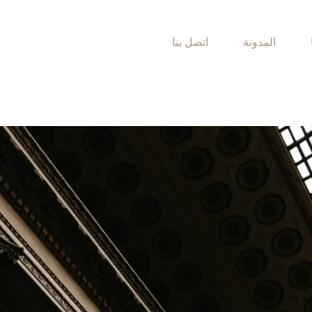
المدونة
اتصل بنا