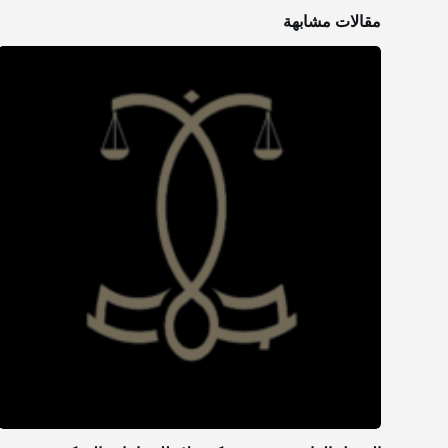
مقالات مشابهة