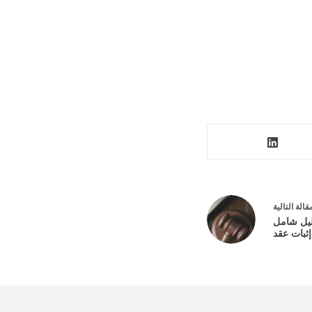
قالة
التالية
ليل شامل
ثبات عقد