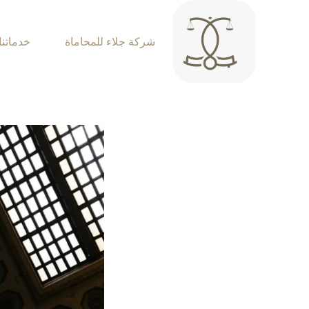
شركة جلاء للمحاماة
خدماتنا