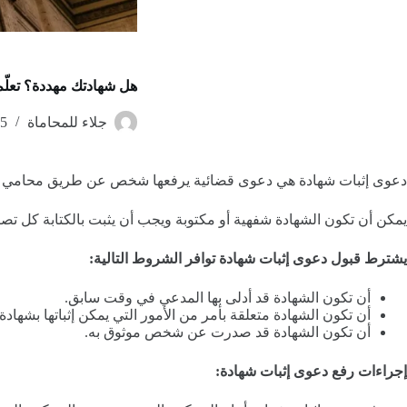
هل شهادتك مهددة؟ تعلّ
جلاء للمحاماة
5 أكتوبر، 2023
دعوى إثبات شهادة هي دعوى قضائية يرفعها شخص عن طريق محامي ير
يمكن أن تكون الشهادة شفهية أو مكتوبة ويجب أن يثبت بالكتابة كل تصرف يزيد قيمته عن 100 ألف ريال، ويمكن أن تكون أدلى بها
يشترط قبول دعوى إثبات شهادة توافر الشروط التالية:
أن تكون الشهادة قد أدلى بها المدعي في وقت سابق.
أن تكون الشهادة متعلقة بأمر من الأمور التي يمكن إثباتها بشهادة.
أن تكون الشهادة قد صدرت عن شخص موثوق به.
إجراءات رفع دعوى إثبات شهادة: